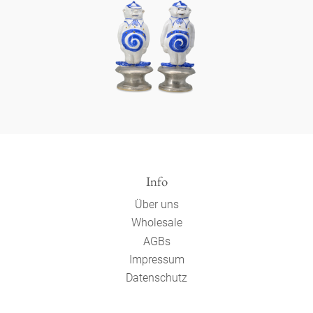
Info
Über uns
Wholesale
AGBs
Impressum
Datenschutz