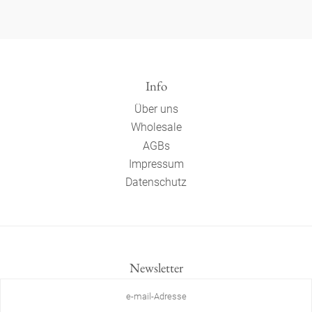
Info
Über uns
Wholesale
AGBs
Impressum
Datenschutz
Newsletter