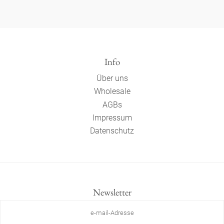
Info
Über uns
Wholesale
AGBs
Impressum
Datenschutz
Newsletter