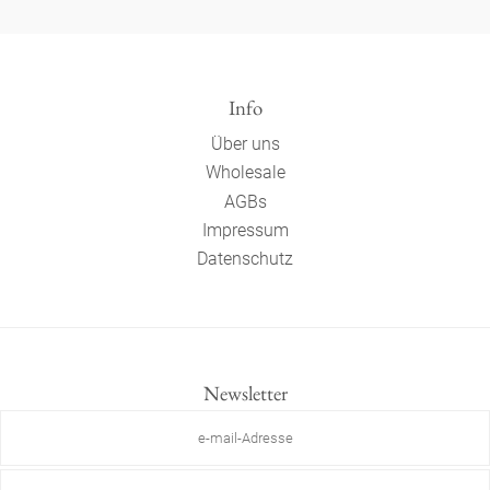
Info
Über uns
Wholesale
AGBs
Impressum
Datenschutz
Newsletter