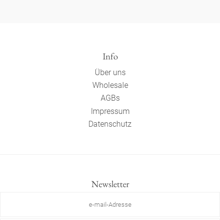
Info
Über uns
Wholesale
AGBs
Impressum
Datenschutz
Newsletter