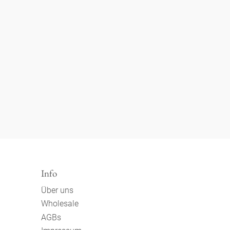
Info
Über uns
Wholesale
AGBs