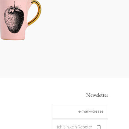
Newsletter
Ich bin kein Roboter