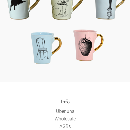
Info
Über uns
Wholesale
AGBs