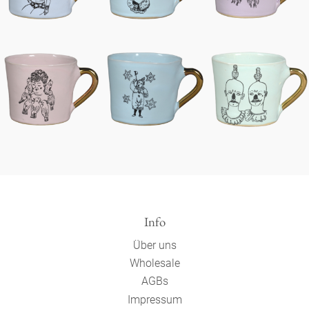
Info
Über uns
Wholesale
AGBs
Impressum