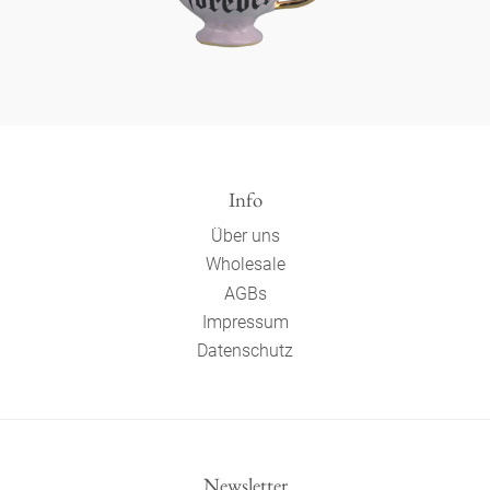
Info
Über uns
Wholesale
AGBs
Impressum
Datenschutz
Newsletter