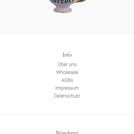
Info
Über uns
Wholesale
AGBs
Impressum
Datenschutz
Newsletter