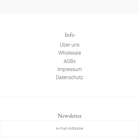
Info
Über uns
Wholesale
AGBs
Impressum
Datenschutz
Newsletter