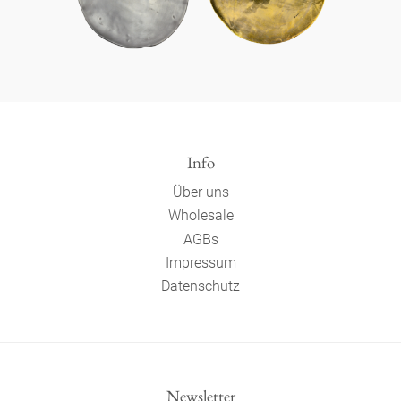
Info
Über uns
Wholesale
AGBs
Impressum
Datenschutz
Newsletter