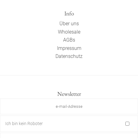
Info
Über uns
Wholesale
AGBs
Impressum
Datenschutz
Newsletter
Ich bin kein Roboter