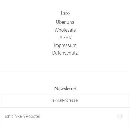
Info
Über uns
Wholesale
AGBs
Impressum
Datenschutz
Newsletter
Ich bin kein Roboter