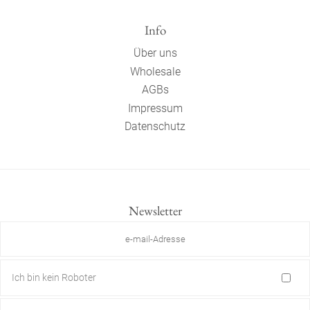
Info
Über uns
Wholesale
AGBs
Impressum
Datenschutz
Newsletter
Ich bin kein Roboter