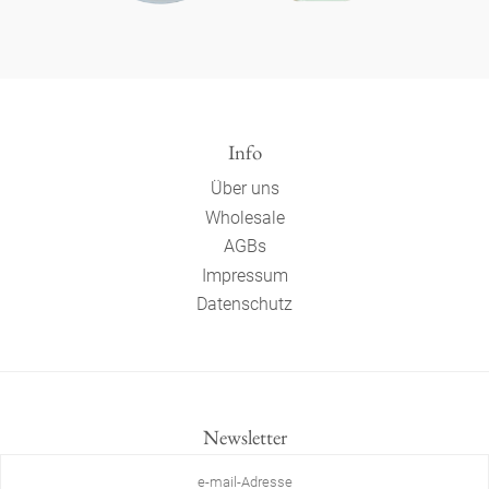
Info
Über uns
Wholesale
AGBs
Impressum
Datenschutz
Newsletter