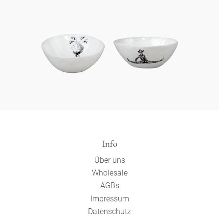
Info
Über uns
Wholesale
AGBs
Impressum
Datenschutz