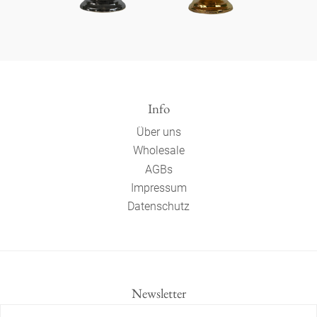
Info
Über uns
Wholesale
AGBs
Impressum
Datenschutz
Newsletter