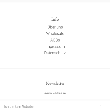
Info
Über uns
Wholesale
AGBs
Impressum
Datenschutz
Newsletter
Ich bin kein Roboter