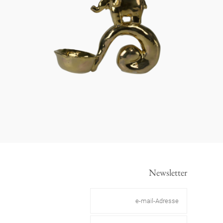
Newsletter