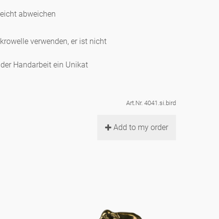
leicht abweichen
ikrowelle verwenden, er ist nicht
d der Handarbeit ein Unikat
Art.Nr. 4041.si.bird
Add to my order