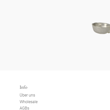
Info
Über uns
Wholesale
AGBs