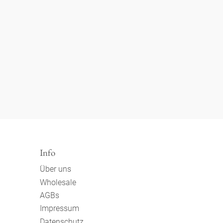
Info
Über uns
Wholesale
AGBs
Impressum
Datenschutz