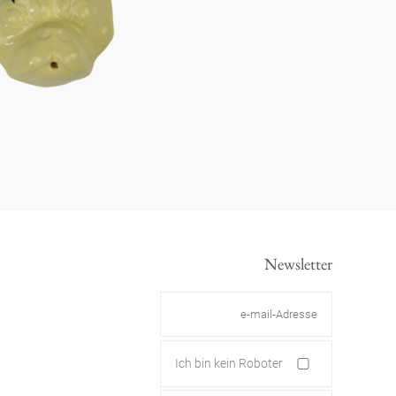
Newsletter
Ich bin kein Roboter