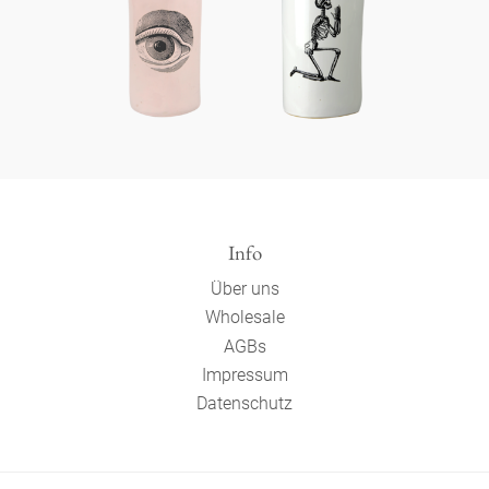
Info
Über uns
Wholesale
AGBs
Impressum
Datenschutz