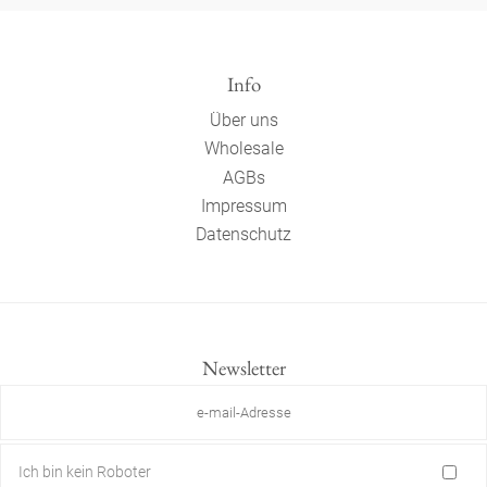
Info
Über uns
Wholesale
AGBs
Impressum
Datenschutz
Newsletter
Ich bin kein Roboter