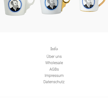
Info
Über uns
Wholesale
AGBs
Impressum
Datenschutz