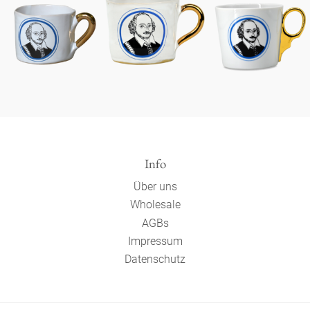
Info
Über uns
Wholesale
AGBs
Impressum
Datenschutz