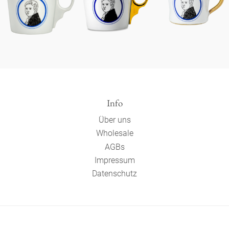
Info
Über uns
Wholesale
AGBs
Impressum
Datenschutz