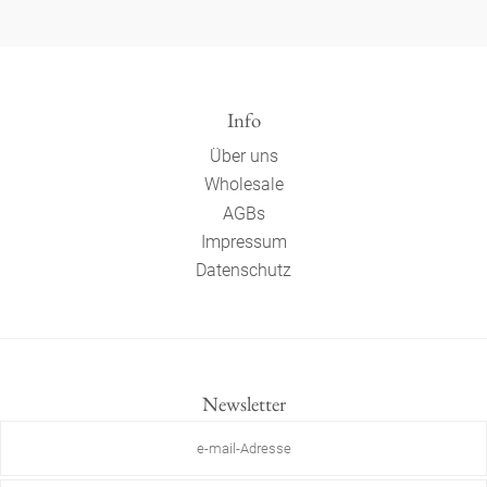
Info
Über uns
Wholesale
AGBs
Impressum
Datenschutz
Newsletter