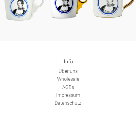
Info
Über uns
Wholesale
AGBs
Impressum
Datenschutz