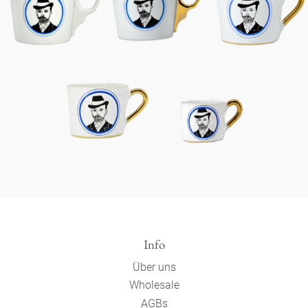
Info
Über uns
Wholesale
AGBs