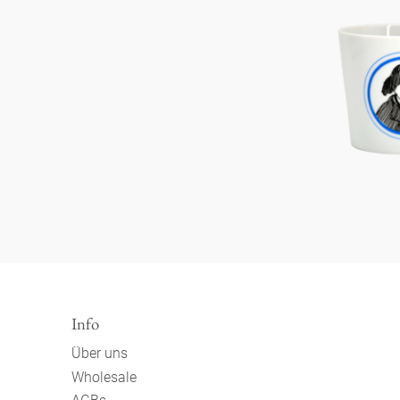
Info
Über uns
Wholesale