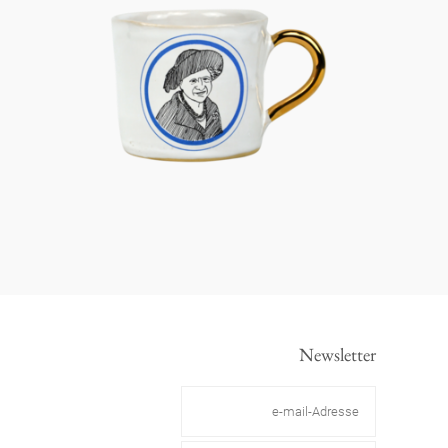
Newsletter