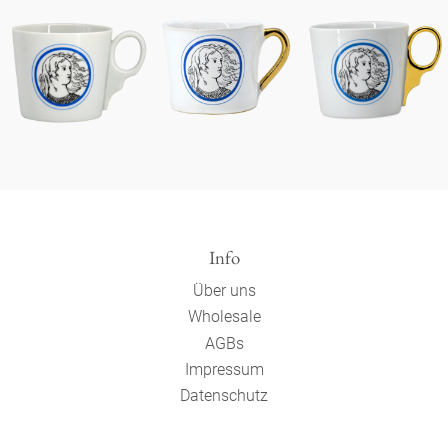
Info
Über uns
Wholesale
AGBs
Impressum
Datenschutz