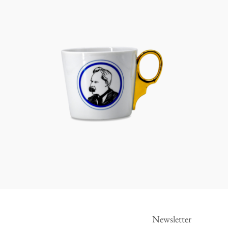
Newsletter