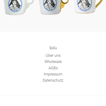
Info
Über uns
Wholesale
AGBs
Impressum
Datenschutz