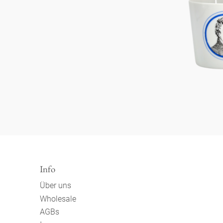
Info
Über uns
Wholesale
AGBs