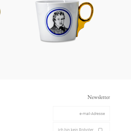
Newsletter
Ich bin kein Roboter