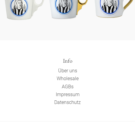
Info
Über uns
Wholesale
AGBs
Impressum
Datenschutz