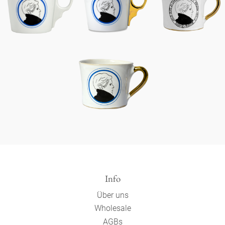
Info
Über uns
Wholesale
AGBs