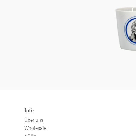
Info
Über uns
Wholesale