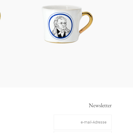
Newsletter