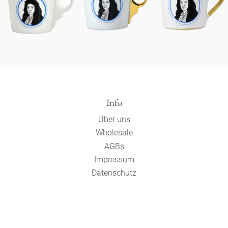
Info
Über uns
Wholesale
AGBs
Impressum
Datenschutz