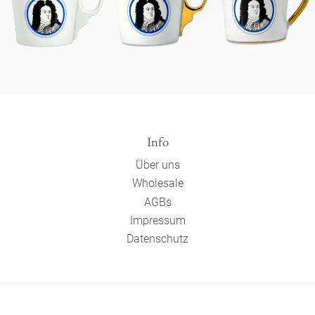
Info
Über uns
Wholesale
AGBs
Impressum
Datenschutz