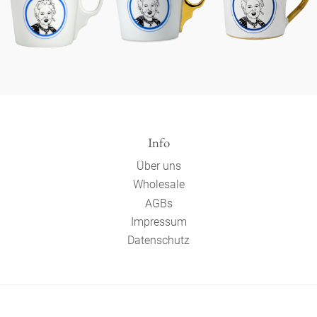
Info
Über uns
Wholesale
AGBs
Impressum
Datenschutz