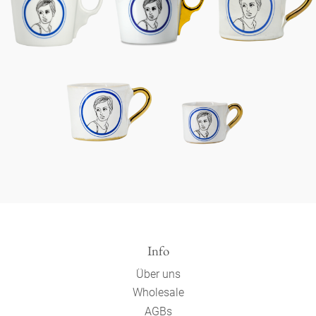
Info
Über uns
Wholesale
AGBs