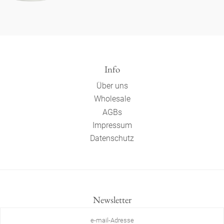
Info
Über uns
Wholesale
AGBs
Impressum
Datenschutz
Newsletter