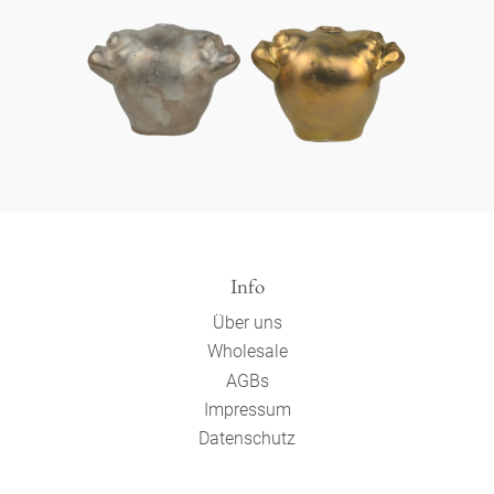
Info
Über uns
Wholesale
AGBs
Impressum
Datenschutz