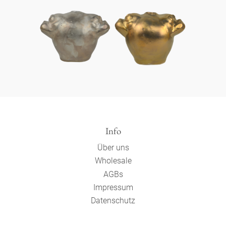
Info
Über uns
Wholesale
AGBs
Impressum
Datenschutz