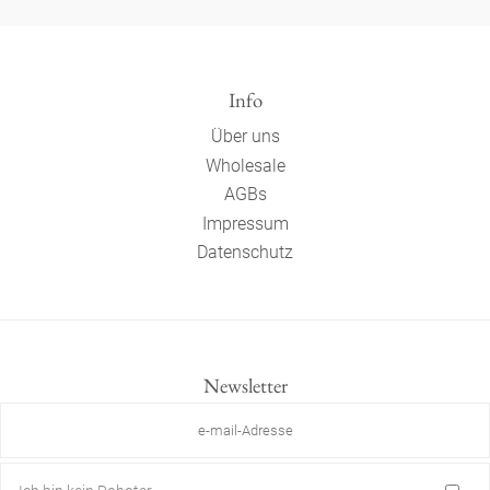
Info
Über uns
Wholesale
AGBs
Impressum
Datenschutz
Newsletter