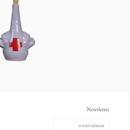
Newsletter