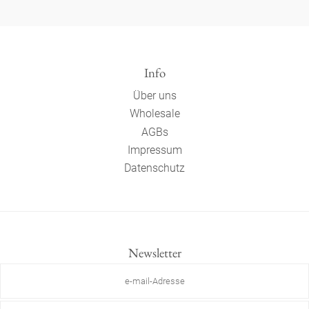
Info
Über uns
Wholesale
AGBs
Impressum
Datenschutz
Newsletter