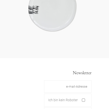
Newsletter
Ich bin kein Roboter