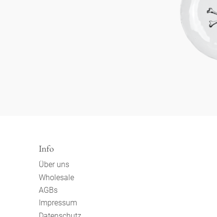
Info
Über uns
Wholesale
AGBs
Impressum
Datenschutz