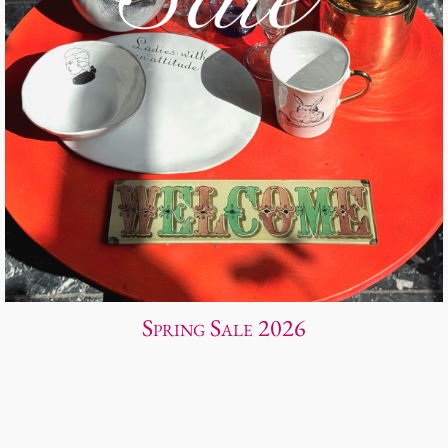
Spring Sale 2026