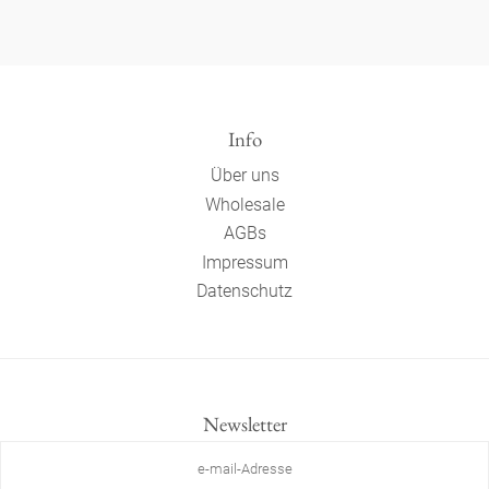
Info
Über uns
Wholesale
AGBs
Impressum
Datenschutz
Newsletter