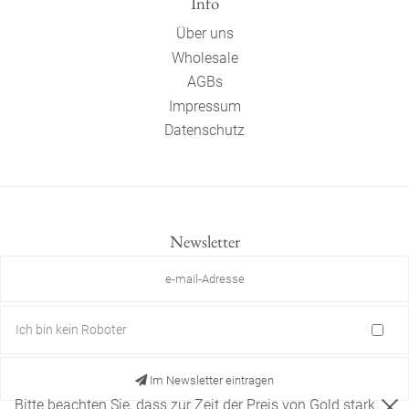
Info
Über uns
Wholesale
AGBs
Impressum
Datenschutz
Newsletter
Ich bin kein Roboter
Im Newsletter eintragen
Bitte beachten Sie, dass zur Zeit der Preis von Gold stark